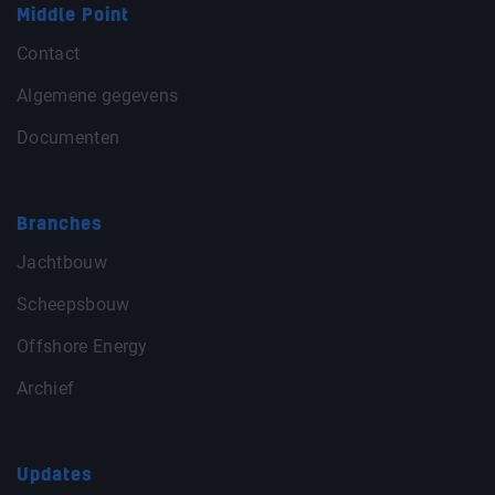
Middle Point
Contact
Algemene gegevens
Documenten
Branches
Jachtbouw
Scheepsbouw
Offshore Energy
Archief
Updates