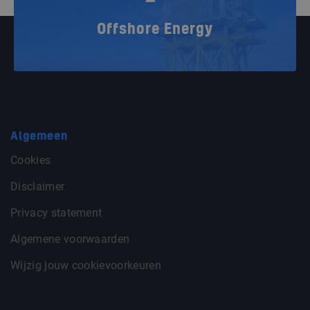
Offshore Energy
Algemeen
Cookies
Disclaimer
Privacy statement
Algemene voorwaarden
Wijzig jouw cookievoorkeuren