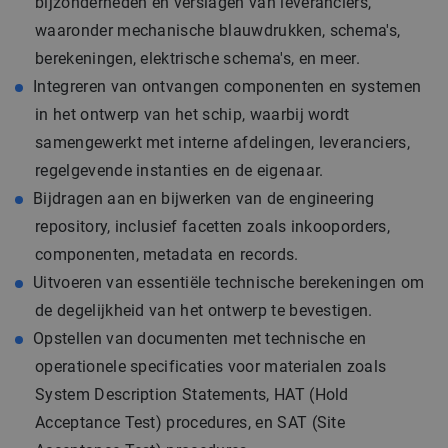
bijzonderheden en verslagen van leveranciers,
waaronder mechanische blauwdrukken, schema's,
berekeningen, elektrische schema's, en meer.
Integreren van ontvangen componenten en systemen
in het ontwerp van het schip, waarbij wordt
samengewerkt met interne afdelingen, leveranciers,
regelgevende instanties en de eigenaar.
Bijdragen aan en bijwerken van de engineering
repository, inclusief facetten zoals inkooporders,
componenten, metadata en records.
Uitvoeren van essentiële technische berekeningen om
de degelijkheid van het ontwerp te bevestigen.
Opstellen van documenten met technische en
operationele specificaties voor materialen zoals
System Description Statements, HAT (Hold
Acceptance Test) procedures, en SAT (Site