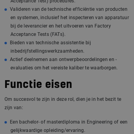
Acceptance Test) procedures.
Valideren van de technische efficiëntie van producten
en systemen, inclusief het inspecteren van apparatuur
bij de leverancier en het uitvoeren van Factory
Acceptance Tests (FATs).
Bieden van technische assistentie bij
inbedrijfstellingswerkzaamheden.
Actief deelnemen aan ontwerpbeoordelingen en -
evaluaties om het vereiste kaliber te waarborgen.
Functie eisen
Om succesvol te zijn in deze rol, dien je in het bezit te
zijn van:
Een bachelor- of masterdiploma in Engineering of een
gelijkwaardige opleiding/ervaring.