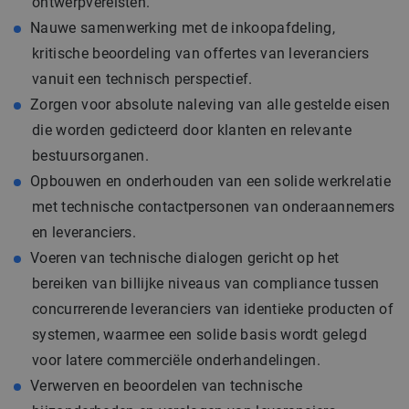
ontwerpvereisten.
Nauwe samenwerking met de inkoopafdeling,
kritische beoordeling van offertes van leveranciers
vanuit een technisch perspectief.
Zorgen voor absolute naleving van alle gestelde eisen
die worden gedicteerd door klanten en relevante
bestuursorganen.
Opbouwen en onderhouden van een solide werkrelatie
met technische contactpersonen van onderaannemers
en leveranciers.
Voeren van technische dialogen gericht op het
bereiken van billijke niveaus van compliance tussen
concurrerende leveranciers van identieke producten of
systemen, waarmee een solide basis wordt gelegd
voor latere commerciële onderhandelingen.
Verwerven en beoordelen van technische