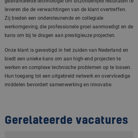
geavanceerde technologie om uitzonderlijke resultaten te
leveren die de verwachtingen van de klant overtreffen.
Zij bieden een ondersteunende en collegiale
werkomgeving, die professionele groei aanmoedigt en de
kans om bij te dragen aan prestigieuze projecten.
Onze klant is gevestigd in het zuiden van Nederland en
biedt een unieke kans om aan high-end projecten te
werken en complexe technische problemen op te lossen.
Hun toegang tot een uitgebreid netwerk en overvloedige
middelen bevordert samenwerking en innovatie.
Gerelateerde vacatures