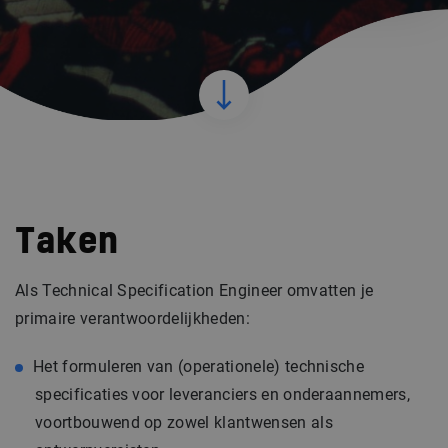
Taken
Als Technical Specification Engineer omvatten je
primaire verantwoordelijkheden:
Het formuleren van (operationele) technische
specificaties voor leveranciers en onderaannemers,
voortbouwend op zowel klantwensen als