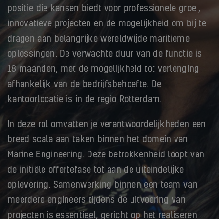
positie die kansen biedt voor professionele groei,
innovatieve projecten en de mogelijkheid om bij te
dragen aan belangrijke wereldwijde maritieme
oplossingen. De verwachte duur van de functie is
18 maanden, met de mogelijkheid tot verlenging
afhankelijk van de bedrijfsbehoefte. De
kantoorlocatie is in de regio Rotterdam.
In deze rol omvatten je verantwoordelijkheden een
breed scala aan taken binnen het domein van
Marine Engineering. Deze betrokkenheid loopt van
de initiële offertefase tot aan de uiteindelijke
oplevering. Samenwerking binnen een team van
meerdere engineers tijdens de uitvoering van
projecten is essentieel, gericht op het realiseren