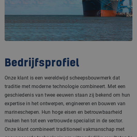
Bedrijfsprofiel
Onze klant is een wereldwijd scheepsbouwmerk dat
traditie met moderne technologie combineert. Met een
geschiedenis van twee eeuwen staan zij bekend om hun
expertise in het ontwerpen, engineeren en bouwen van
marineschepen. Hun hoge eisen en betrouwbaarheid
maken hen tot een vertrouwde specialist in de sector.
Onze klant combineert traditioneel vakmanschap met