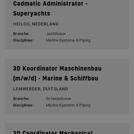
Cadmatic Administrator -
Superyachts
HEILOO, NEDERLAND
Branche:
Jachtbouw
Disciplines:
Marine Systems & Piping
3D Koordinator Maschinenbau
(m/w/d) - Marine & Schiffbau
LEMWERDER, DUITSLAND
Branche:
Scheepsbouw
Disciplines:
Marine Systems & Piping
3D Coordinator Mechanical