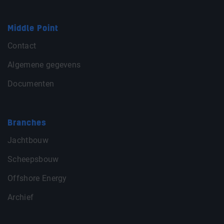
Middle Point
Contact
Algemene gegevens
Documenten
Branches
Jachtbouw
Scheepsbouw
Offshore Energy
Archief