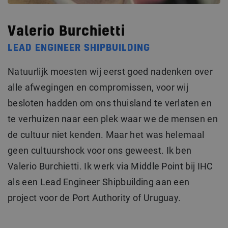
Valerio Burchietti
LEAD ENGINEER SHIPBUILDING
Natuurlijk moesten wij eerst goed nadenken over
alle afwegingen en compromissen, voor wij
besloten hadden om ons thuisland te verlaten en
te verhuizen naar een plek waar we de mensen en
de cultuur niet kenden. Maar het was helemaal
geen cultuurshock voor ons geweest. Ik ben
Valerio Burchietti. Ik werk via Middle Point bij IHC
als een Lead Engineer Shipbuilding aan een
project voor de Port Authority of Uruguay.