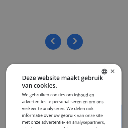
×
Deze website maakt gebruik
Vacatures
van cookies.
DUTCH
We gebruiken cookies om inhoud en
ENGLISH
advertenties te personaliseren en om ons
GERMAN
verkeer te analyseren. We delen ook
informatie over uw gebruik van onze site
met onze advertentie- en analysepartners,