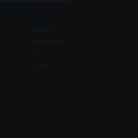
Updates
Succesverhalen
Blog
LinkedIn