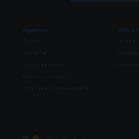
Algemeen
Middle P
Cookies
Contact
Disclaimer
Algemen
Privacy statement
Documen
Algemene voorwaarden
Wijzig jouw cookievoorkeuren